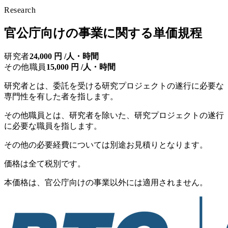
Research
官公庁向けの事業に関する単価規程
研究者
24,000 円 /人・時間
その他職員
15,000 円 /人・時間
研究者とは、委託を受ける研究プロジェクトの遂行に必要な
専門性を有した者を指します。
その他職員とは、研究者を除いた、研究プロジェクトの遂行
に必要な職員を指します。
その他の必要経費については別途お見積りとなります。
価格は全て税別です。
本価格は、官公庁向けの事業以外には適用されません。