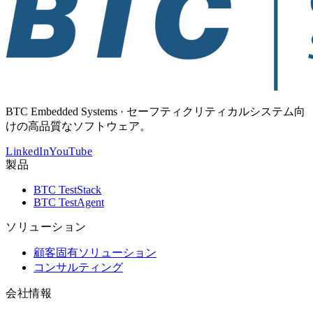
BTC Embedded Systems · セーフティクリティカルシステム向
けの高品質なソフトウェア。
LinkedIn
YouTube
製品
BTC TestStack
BTC TestAgent
ソリューション
顧客固有ソリューション
コンサルティング
会社情報