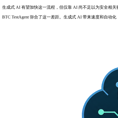
生成式 AI 有望加快这一流程，但仅靠 AI 尚不足以为安
BTC TestAgent 弥合了这一差距。生成式 AI 带来速