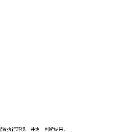
配置执行环境，并逐一判断结果。