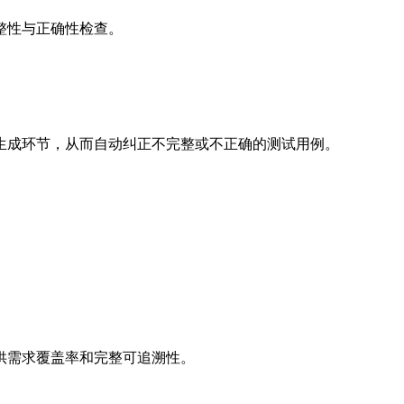
整性与正确性检查。
生成环节，从而自动纠正不完整或不正确的测试用例。
。
供需求覆盖率和完整可追溯性。