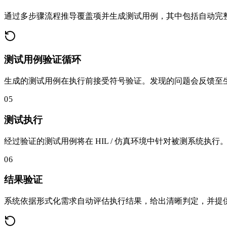
通过多步骤流程推导覆盖项并生成测试用例，其中包括自动完
测试用例验证循环
生成的测试用例在执行前接受符号验证。发现的问题会反馈至
05
测试执行
经过验证的测试用例将在 HIL / 仿真环境中针对被测系统执行
06
结果验证
系统依据形式化需求自动评估执行结果，给出清晰判定，并提