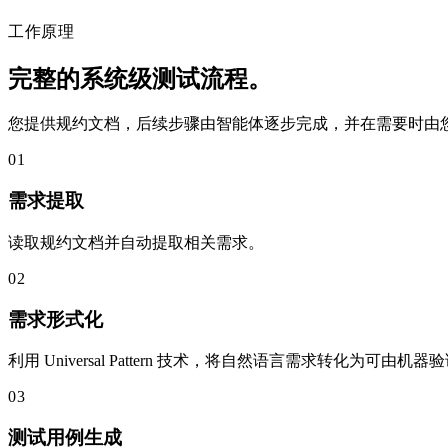
工作原理
完整的系统级测试流程。
您提供规约文档，后续步骤由智能体逐步完成，并在需要时由
01
需求提取
读取规约文档并自动提取相关需求。
02
需求形式化
利用 Universal Pattern 技术，将自然语言需求转化为可由
03
测试用例生成