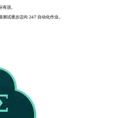
际有误。
测试逐步迈向 24/7 自动化作业。