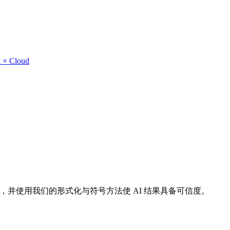
 × Cloud
试，并使用我们的形式化与符号方法使 AI 结果具备可信度。