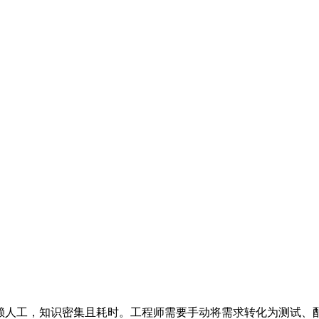
依赖人工，知识密集且耗时。工程师需要手动将需求转化为测试、