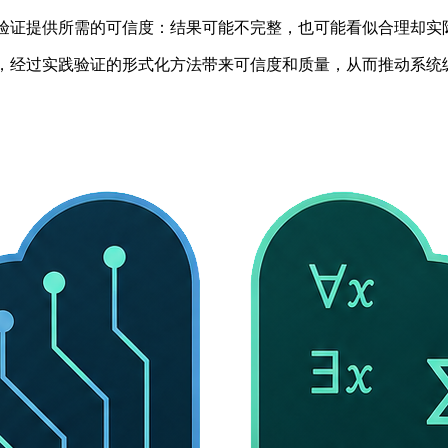
全相关验证提供所需的可信度：结果可能不完整，也可能看似合理却实
度和自动化，经过实践验证的形式化方法带来可信度和质量，从而推动系统级