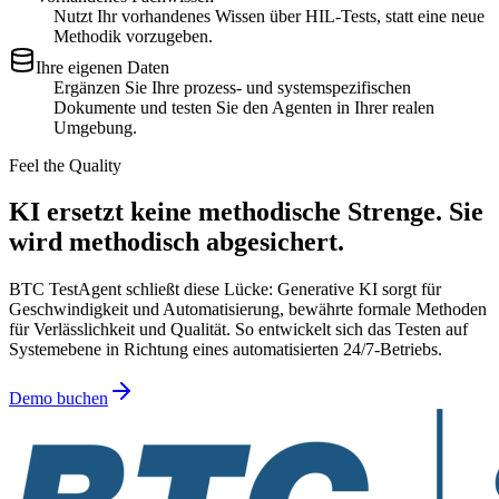
Nutzt Ihr vorhandenes Wissen über HIL-Tests, statt eine neue
Methodik vorzugeben.
Ihre eigenen Daten
Ergänzen Sie Ihre prozess- und systemspezifischen
Dokumente und testen Sie den Agenten in Ihrer realen
Umgebung.
Feel the Quality
KI ersetzt keine methodische Strenge. Sie
wird methodisch abgesichert.
BTC TestAgent schließt diese Lücke: Generative KI sorgt für
Geschwindigkeit und Automatisierung, bewährte formale Methoden
für Verlässlichkeit und Qualität. So entwickelt sich das Testen auf
Systemebene in Richtung eines automatisierten 24/7-Betriebs.
Demo buchen