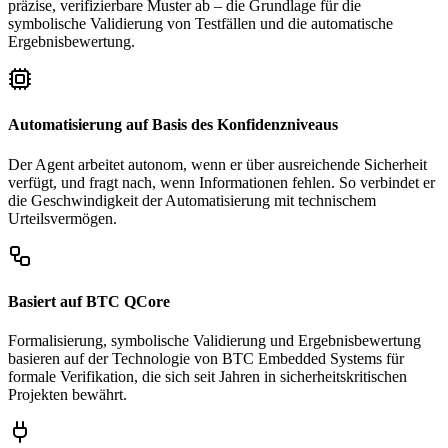
präzise, verifizierbare Muster ab – die Grundlage für die
symbolische Validierung von Testfällen und die automatische
Ergebnisbewertung.
Automatisierung auf Basis des Konfidenzniveaus
Der Agent arbeitet autonom, wenn er über ausreichende Sicherheit
verfügt, und fragt nach, wenn Informationen fehlen. So verbindet er
die Geschwindigkeit der Automatisierung mit technischem
Urteilsvermögen.
Basiert auf BTC QCore
Formalisierung, symbolische Validierung und Ergebnisbewertung
basieren auf der Technologie von BTC Embedded Systems für
formale Verifikation, die sich seit Jahren in sicherheitskritischen
Projekten bewährt.