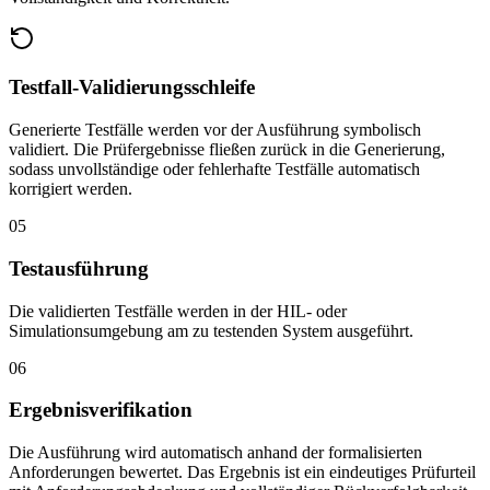
Testfall-Validierungsschleife
Generierte Testfälle werden vor der Ausführung symbolisch
validiert. Die Prüfergebnisse fließen zurück in die Generierung,
sodass unvollständige oder fehlerhafte Testfälle automatisch
korrigiert werden.
05
Testausführung
Die validierten Testfälle werden in der HIL- oder
Simulationsumgebung am zu testenden System ausgeführt.
06
Ergebnisverifikation
Die Ausführung wird automatisch anhand der formalisierten
Anforderungen bewertet. Das Ergebnis ist ein eindeutiges Prüfurteil