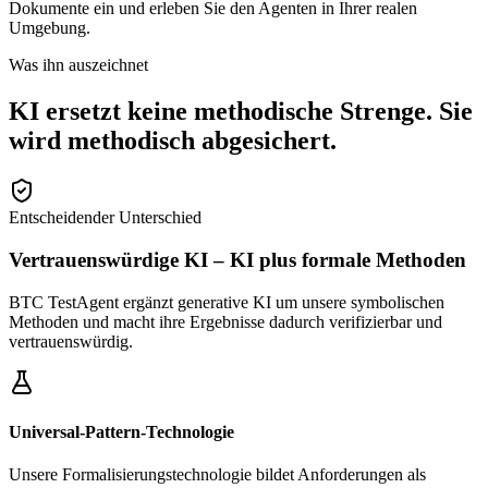
Dokumente ein und erleben Sie den Agenten in Ihrer realen
Umgebung.
Was ihn auszeichnet
KI ersetzt keine methodische Strenge. Sie
wird methodisch abgesichert.
Entscheidender Unterschied
Vertrauenswürdige KI – KI plus formale Methoden
BTC TestAgent ergänzt generative KI um unsere symbolischen
Methoden und macht ihre Ergebnisse dadurch verifizierbar und
vertrauenswürdig.
Universal-Pattern-Technologie
Unsere Formalisierungstechnologie bildet Anforderungen als