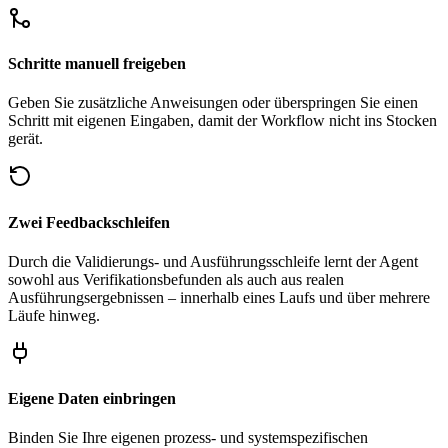
Schritte manuell freigeben
Geben Sie zusätzliche Anweisungen oder überspringen Sie einen
Schritt mit eigenen Eingaben, damit der Workflow nicht ins Stocken
gerät.
Zwei Feedbackschleifen
Durch die Validierungs- und Ausführungsschleife lernt der Agent
sowohl aus Verifikationsbefunden als auch aus realen
Ausführungsergebnissen – innerhalb eines Laufs und über mehrere
Läufe hinweg.
Eigene Daten einbringen
Binden Sie Ihre eigenen prozess- und systemspezifischen