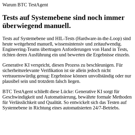
Warum BTC TestAgent
Tests auf Systemebene sind noch immer
überwiegend manuell.
Tests auf Systemebene und HIL-Tests (Hardware-in-the-Loop) sind
heute weitgehend manuell, wissensintensiv und zeitaufwendig.
Engineering-Teams übertragen Anforderungen von Hand in Tests,
richten deren Ausführung ein und bewerten die Ergebnisse einzeln.
Generative KI verspricht, diesen Prozess zu beschleunigen. Für
sicherheitsrelevante Verifikation ist sie allein jedoch nicht
vertrauenswürdig genug: Ergebnisse können unvollständig oder nur
plausibel sein und trotzdem falsch liegen.
BTC TestAgent schließt diese Lücke: Generative KI sorgt für
Geschwindigkeit und Automatisierung, bewährte formale Methoden
für Verlässlichkeit und Qualität. So entwickelt sich das Testen auf
Systemebene in Richtung eines automatisierten 24/7-Betriebs.