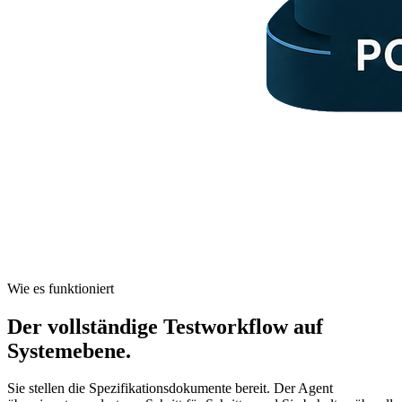
Wie es funktioniert
Der vollständige Testworkflow auf
Systemebene.
Sie stellen die Spezifikationsdokumente bereit. Der Agent