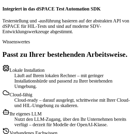
Integriert in das dSPACE Test Automation SDK
Testerstellung und -ausführung basieren auf der abstrakten API von
dSPACE für HIL-Tests und sind auf moderne SDV-
Entwicklungswerkzeuge abgestimmt.
Wissenswertes
Passt zu Ihrer bestehenden Arbeitsweise.
Lokale Installation
Läuft auf Ihrem lokalen Rechner – mit geringer
Installationshürde und passend zu Ihrer bestehenden
Umgebung.
Cloud-fähig
Cloud-ready – darauf ausgelegt, schrittweise mit Ihrer Cloud-
und HIL-Umgebung zu skalieren.
Ihr eigenes LLM
Nutzt den LLM-Zugang, über den Ihr Unternehmen bereits
verfügt – derzeit für Modelle der OpenAI-Klasse.
Vorhandenes Fachwissen