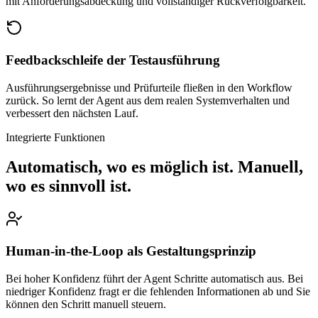
mit Anforderungsabdeckung und vollständiger Rückverfolgbarkeit.
Feedbackschleife der Testausführung
Ausführungsergebnisse und Prüfurteile fließen in den Workflow
zurück. So lernt der Agent aus dem realen Systemverhalten und
verbessert den nächsten Lauf.
Integrierte Funktionen
Automatisch, wo es möglich ist. Manuell,
wo es sinnvoll ist.
Human-in-the-Loop als Gestaltungsprinzip
Bei hoher Konfidenz führt der Agent Schritte automatisch aus. Bei
niedriger Konfidenz fragt er die fehlenden Informationen ab und Sie
können den Schritt manuell steuern.