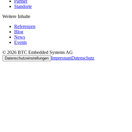
Partner
Standorte
Weitere Inhalte
Referenzen
Blog
News
Events
© 2026 BTC Embedded Systems AG
Impressum
Datenschutz
Datenschutzeinstellungen