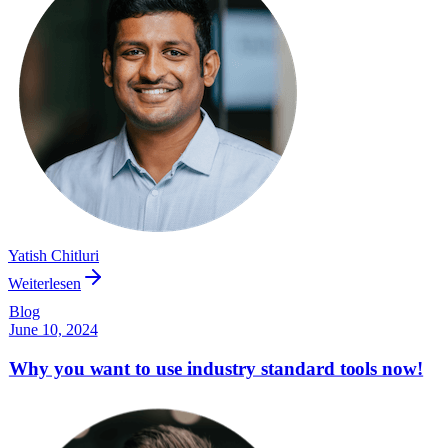
Yatish Chitluri
Weiterlesen
Blog
June 10, 2024
Why you want to use industry standard tools now!