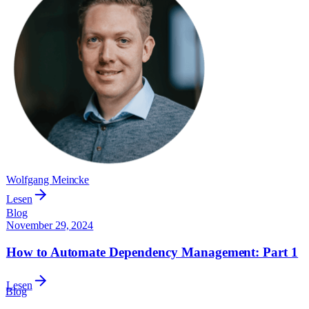
Wolfgang Meincke
Lesen
Blog
November 29, 2024
How to Automate Dependency Management: Part 1
Lesen
Blog