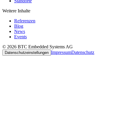
Standorte
Weitere Inhalte
Referenzen
Blog
News
Events
© 2026 BTC Embedded Systems AG
Impressum
Datenschutz
Datenschutzeinstellungen