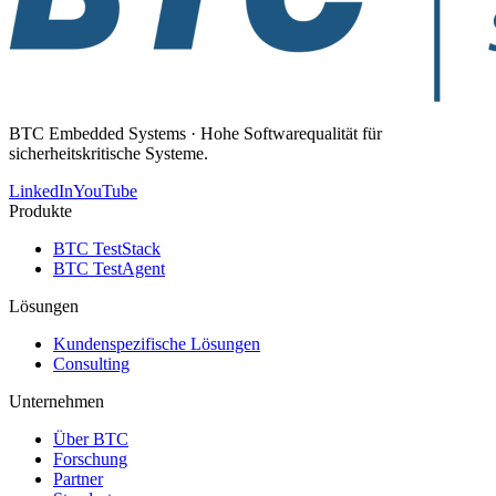
BTC Embedded Systems · Hohe Softwarequalität für
sicherheitskritische Systeme.
LinkedIn
YouTube
Produkte
BTC TestStack
BTC TestAgent
Lösungen
Kundenspezifische Lösungen
Consulting
Unternehmen
Über BTC
Forschung
Partner