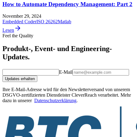
How to Automate Dependency Management: Part 2
November 29, 2024
Embedded Coder
ISO 26262
Matlab
Lesen
Feel the Quality
Produkt-, Event- und Engineering-
Updates.
E-Mail
Updates erhalten
Ihre E-Mail-Adresse wird für den Newsletterversand von unserem
DSGVO-zertifizierten Dienstleister CleverReach verarbeitet. Mehr
dazu in unserer
Datenschutzerklärung
.